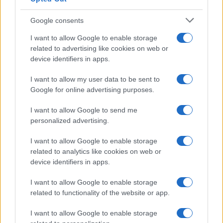
Google consents
I want to allow Google to enable storage
related to advertising like cookies on web or
device identifiers in apps.
I want to allow my user data to be sent to
Google for online advertising purposes.
I want to allow Google to send me
personalized advertising.
I want to allow Google to enable storage
related to analytics like cookies on web or
device identifiers in apps.
I want to allow Google to enable storage
related to functionality of the website or app.
I want to allow Google to enable storage