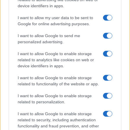
device identifiers in apps.
I want to allow my user data to be sent to
Google for online advertising purposes.
I want to allow Google to send me
personalized advertising.
I want to allow Google to enable storage
related to analytics like cookies on web or
device identifiers in apps.
I want to allow Google to enable storage
related to functionality of the website or app.
I want to allow Google to enable storage
related to personalization.
I want to allow Google to enable storage
related to security, including authentication
functionality and fraud prevention, and other