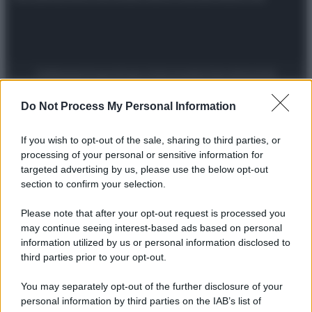
Preferenze Privacy
Privacy Policy
Cookie Policy
Note legali
Do Not Process My Personal Information
If you wish to opt-out of the sale, sharing to third parties, or
processing of your personal or sensitive information for
targeted advertising by us, please use the below opt-out
section to confirm your selection.
Please note that after your opt-out request is processed you
may continue seeing interest-based ads based on personal
information utilized by us or personal information disclosed to
third parties prior to your opt-out.
You may separately opt-out of the further disclosure of your
personal information by third parties on the IAB’s list of