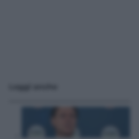
Leggi anche