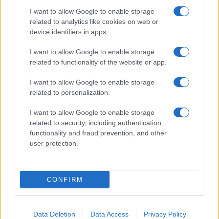
I want to allow Google to enable storage
related to analytics like cookies on web or
device identifiers in apps.
I want to allow Google to enable storage
related to functionality of the website or app.
I want to allow Google to enable storage
related to personalization.
I want to allow Google to enable storage
related to security, including authentication
functionality and fraud prevention, and other
user protection.
CONFIRM
Data Deletion
Data Access
Privacy Policy