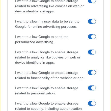
I want to allow Google to enable storage
related to advertising like cookies on web or
device identifiers in apps.
I want to allow my user data to be sent to
Google for online advertising purposes.
I want to allow Google to send me
personalized advertising.
I want to allow Google to enable storage
related to analytics like cookies on web or
device identifiers in apps.
I want to allow Google to enable storage
related to functionality of the website or app.
I want to allow Google to enable storage
related to personalization.
I want to allow Google to enable storage
related to security, including authentication