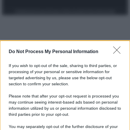
Preferenze Privacy
Privacy Policy
Cookie Policy
Note legali
Do Not Process My Personal Information
If you wish to opt-out of the sale, sharing to third parties, or
processing of your personal or sensitive information for
targeted advertising by us, please use the below opt-out
section to confirm your selection.
Please note that after your opt-out request is processed you
may continue seeing interest-based ads based on personal
information utilized by us or personal information disclosed to
third parties prior to your opt-out.
You may separately opt-out of the further disclosure of your