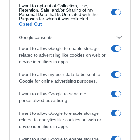
I want to opt-out of Collection, Use,
Retention, Sale, and/or Sharing of my
Personal Data that Is Unrelated with the
Purposes for which it was collected.
Opted Out
Google consents
I want to allow Google to enable storage
related to advertising like cookies on web or
device identifiers in apps.
I want to allow my user data to be sent to
Google for online advertising purposes.
I want to allow Google to send me
personalized advertising.
I want to allow Google to enable storage
related to analytics like cookies on web or
device identifiers in apps.
I want to allow Google to enable storage