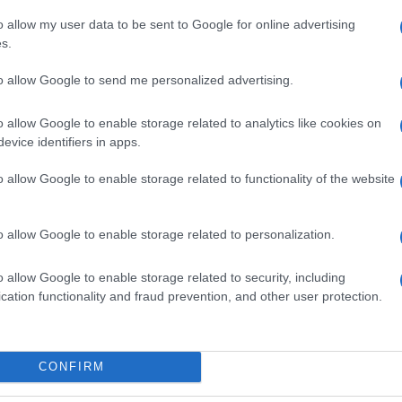
o allow my user data to be sent to Google for online advertising
s.
to allow Google to send me personalized advertising.
o allow Google to enable storage related to analytics like cookies on
evice identifiers in apps.
o allow Google to enable storage related to functionality of the website
o allow Google to enable storage related to personalization.
o allow Google to enable storage related to security, including
cation functionality and fraud prevention, and other user protection.
CONFIRM