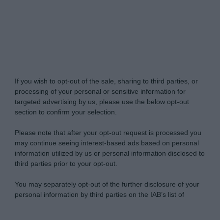
Do Not Process My Personal Information
If you wish to opt-out of the sale, sharing to third parties, or
processing of your personal or sensitive information for
targeted advertising by us, please use the below opt-out
section to confirm your selection.
Please note that after your opt-out request is processed you
may continue seeing interest-based ads based on personal
information utilized by us or personal information disclosed to
third parties prior to your opt-out.
You may separately opt-out of the further disclosure of your
personal information by third parties on the IAB’s list of
downstream participants.