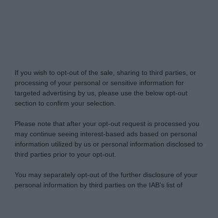
Do Not Process My Personal Information
If you wish to opt-out of the sale, sharing to third parties, or
processing of your personal or sensitive information for
targeted advertising by us, please use the below opt-out
section to confirm your selection.
Please note that after your opt-out request is processed you
may continue seeing interest-based ads based on personal
information utilized by us or personal information disclosed to
third parties prior to your opt-out.
You may separately opt-out of the further disclosure of your
personal information by third parties on the IAB’s list of
downstream participants.
Personal Data Processing Opt Outs
This information may also be disclosed by us to third parties