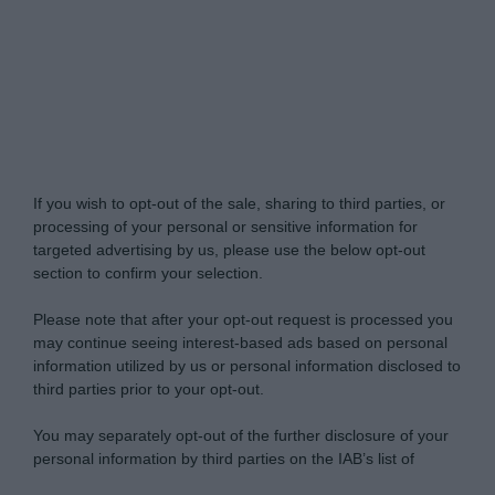
Do Not Process My Personal Information
If you wish to opt-out of the sale, sharing to third parties, or
processing of your personal or sensitive information for
targeted advertising by us, please use the below opt-out
section to confirm your selection.
Please note that after your opt-out request is processed you
may continue seeing interest-based ads based on personal
information utilized by us or personal information disclosed to
third parties prior to your opt-out.
You may separately opt-out of the further disclosure of your
personal information by third parties on the IAB’s list of
downstream participants.