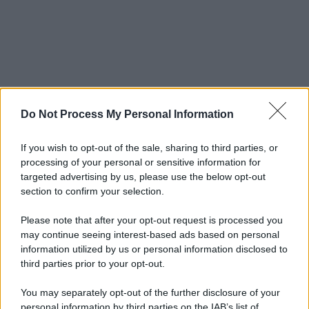
Do Not Process My Personal Information
If you wish to opt-out of the sale, sharing to third parties, or
processing of your personal or sensitive information for
targeted advertising by us, please use the below opt-out
section to confirm your selection.
Please note that after your opt-out request is processed you
may continue seeing interest-based ads based on personal
information utilized by us or personal information disclosed to
third parties prior to your opt-out.
You may separately opt-out of the further disclosure of your
personal information by third parties on the IAB’s list of