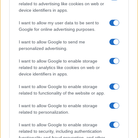
related to advertising like cookies on web or
device identifiers in apps.
I want to allow my user data to be sent to
Google for online advertising purposes.
I want to allow Google to send me
personalized advertising.
I want to allow Google to enable storage
related to analytics like cookies on web or
device identifiers in apps.
I want to allow Google to enable storage
related to functionality of the website or app.
I want to allow Google to enable storage
related to personalization.
I want to allow Google to enable storage
related to security, including authentication
functionality and fraud prevention, and other