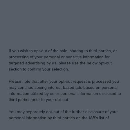
Do Not Process My Personal Information
If you wish to opt-out of the sale, sharing to third parties, or
processing of your personal or sensitive information for
targeted advertising by us, please use the below opt-out
section to confirm your selection.
Please note that after your opt-out request is processed you
may continue seeing interest-based ads based on personal
information utilized by us or personal information disclosed to
third parties prior to your opt-out.
You may separately opt-out of the further disclosure of your
personal information by third parties on the IAB’s list of
downstream participants.