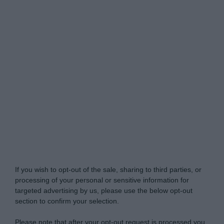
Do Not Process My Personal Information
If you wish to opt-out of the sale, sharing to third parties, or
processing of your personal or sensitive information for
targeted advertising by us, please use the below opt-out
section to confirm your selection.
Please note that after your opt-out request is processed you