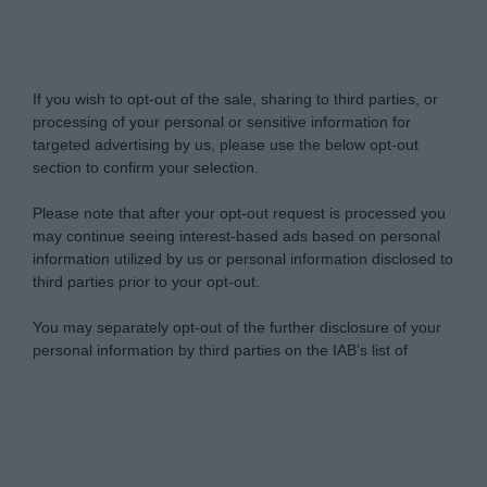
Do Not Process My Personal Information
If you wish to opt-out of the sale, sharing to third parties, or
processing of your personal or sensitive information for
targeted advertising by us, please use the below opt-out
section to confirm your selection.
Please note that after your opt-out request is processed you
may continue seeing interest-based ads based on personal
information utilized by us or personal information disclosed to
third parties prior to your opt-out.
You may separately opt-out of the further disclosure of your
personal information by third parties on the IAB’s list of
downstream participants.
Personal Data Processing Opt Outs
This information may also be disclosed by us to third parties
on the IAB’s List of Downstream Participants that may further
I want to opt-out of the Sharing of my
disclose it to other third parties.
personal data.