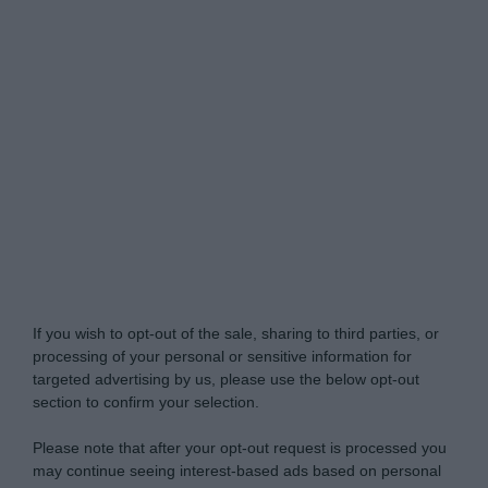
Do Not Process My Personal Information
If you wish to opt-out of the sale, sharing to third parties, or
processing of your personal or sensitive information for
targeted advertising by us, please use the below opt-out
section to confirm your selection.
Please note that after your opt-out request is processed you
may continue seeing interest-based ads based on personal