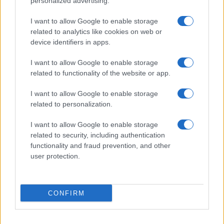
personalized advertising.
I want to allow Google to enable storage
related to analytics like cookies on web or
device identifiers in apps.
I want to allow Google to enable storage
related to functionality of the website or app.
I want to allow Google to enable storage
related to personalization.
I want to allow Google to enable storage
related to security, including authentication
functionality and fraud prevention, and other
user protection.
CONFIRM