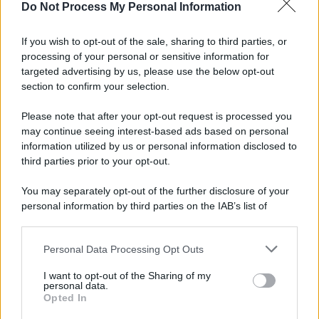
Do Not Process My Personal Information
If you wish to opt-out of the sale, sharing to third parties, or
processing of your personal or sensitive information for
targeted advertising by us, please use the below opt-out
section to confirm your selection.
Please note that after your opt-out request is processed you
may continue seeing interest-based ads based on personal
information utilized by us or personal information disclosed to
third parties prior to your opt-out.
You may separately opt-out of the further disclosure of your
personal information by third parties on the IAB’s list of
downstream participants.
Personal Data Processing Opt Outs
This information may also be disclosed by us to third parties
on the IAB’s List of Downstream Participants that may further
I want to opt-out of the Sharing of my
disclose it to other third parties.
personal data.
Opted In
Please note that this website/app uses one or more Google