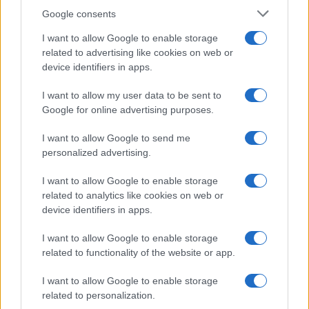
Google consents
I want to allow Google to enable storage
related to advertising like cookies on web or
device identifiers in apps.
I want to allow my user data to be sent to
Google for online advertising purposes.
I want to allow Google to send me
personalized advertising.
I want to allow Google to enable storage
related to analytics like cookies on web or
device identifiers in apps.
I want to allow Google to enable storage
related to functionality of the website or app.
I want to allow Google to enable storage
related to personalization.