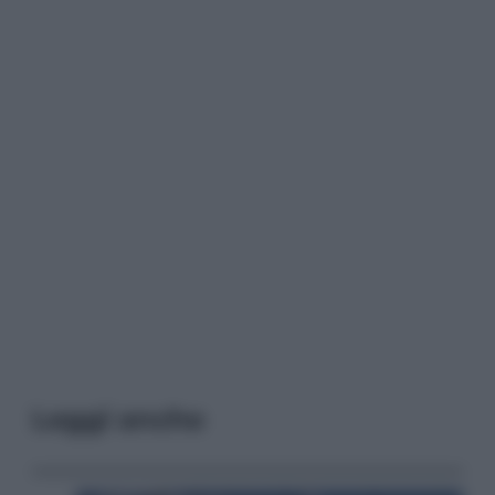
Leggi anche