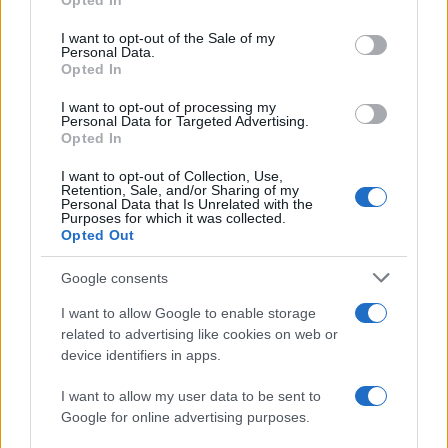
Opted In
Please note that this website/app uses one or more Google
services and may gather and store information including but
I want to opt-out of the Sale of my
Personal Data.
not limited to your visit or usage behaviour. You may click to
Opted In
grant or deny consent to Google and its third-party tags to
use your data for below specified purposes in below Google
I want to opt-out of processing my
consent section.
Personal Data for Targeted Advertising.
Opted In
I want to opt-out of Collection, Use,
Retention, Sale, and/or Sharing of my
Personal Data that Is Unrelated with the
Purposes for which it was collected.
Opted Out
Google consents
I want to allow Google to enable storage
related to advertising like cookies on web or
device identifiers in apps.
I want to allow my user data to be sent to
Google for online advertising purposes.