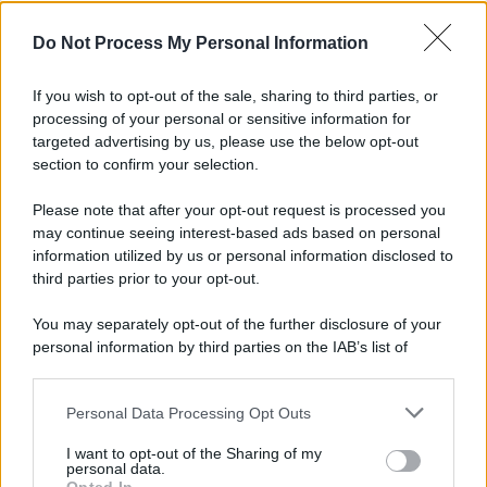
Do Not Process My Personal Information
If you wish to opt-out of the sale, sharing to third parties, or
processing of your personal or sensitive information for
targeted advertising by us, please use the below opt-out
section to confirm your selection.
Please note that after your opt-out request is processed you
may continue seeing interest-based ads based on personal
information utilized by us or personal information disclosed to
third parties prior to your opt-out.
You may separately opt-out of the further disclosure of your
personal information by third parties on the IAB’s list of
downstream participants.
Personal Data Processing Opt Outs
This information may also be disclosed by us to third parties
on the IAB’s List of Downstream Participants that may further
I want to opt-out of the Sharing of my
disclose it to other third parties.
personal data.