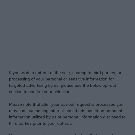
Do Not Process My Personal Information
If you wish to opt-out of the sale, sharing to third parties, or
processing of your personal or sensitive information for
targeted advertising by us, please use the below opt-out
section to confirm your selection.
Please note that after your opt-out request is processed you
may continue seeing interest-based ads based on personal
information utilized by us or personal information disclosed to
third parties prior to your opt-out.