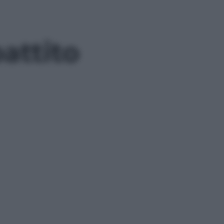
attito