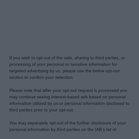
Do Not Process My Personal Information
If you wish to opt-out of the sale, sharing to third parties, or
processing of your personal or sensitive information for
targeted advertising by us, please use the below opt-out
section to confirm your selection.
Please note that after your opt-out request is processed you
may continue seeing interest-based ads based on personal
information utilized by us or personal information disclosed to
third parties prior to your opt-out.
You may separately opt-out of the further disclosure of your
personal information by third parties on the IAB’s list of
downstream participants.