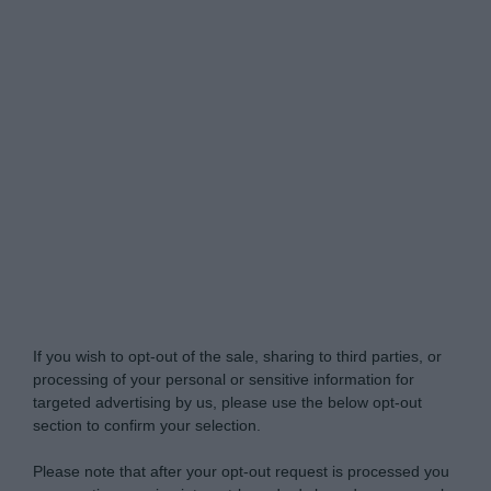
Do Not Process My Personal Information
If you wish to opt-out of the sale, sharing to third parties, or
processing of your personal or sensitive information for
targeted advertising by us, please use the below opt-out
section to confirm your selection.
Please note that after your opt-out request is processed you