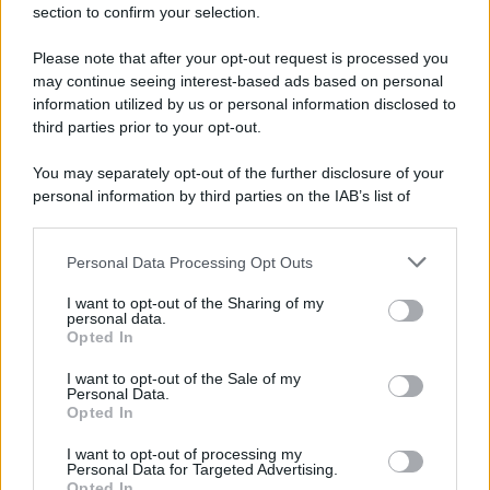
section to confirm your selection.
Please note that after your opt-out request is processed you
may continue seeing interest-based ads based on personal
information utilized by us or personal information disclosed to
third parties prior to your opt-out.
You may separately opt-out of the further disclosure of your
personal information by third parties on the IAB’s list of
downstream participants.
Personal Data Processing Opt Outs
This information may also be disclosed by us to third parties
on the IAB’s List of Downstream Participants that may further
I want to opt-out of the Sharing of my
disclose it to other third parties.
personal data.
Opted In
Please note that this website/app uses one or more Google
services and may gather and store information including but
I want to opt-out of the Sale of my
Personal Data.
not limited to your visit or usage behaviour. You may click to
Opted In
grant or deny consent to Google and its third-party tags to
use your data for below specified purposes in below Google
I want to opt-out of processing my
consent section.
Personal Data for Targeted Advertising.
Opted In