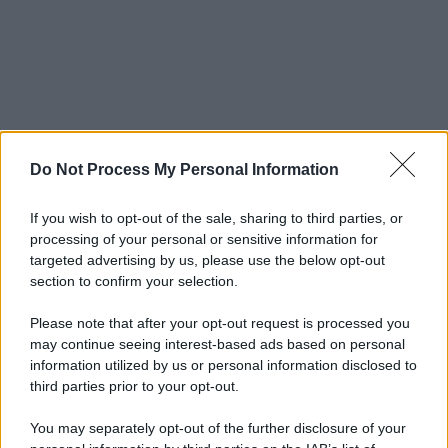
Do Not Process My Personal Information
If you wish to opt-out of the sale, sharing to third parties, or
processing of your personal or sensitive information for
targeted advertising by us, please use the below opt-out
section to confirm your selection.
Please note that after your opt-out request is processed you
may continue seeing interest-based ads based on personal
information utilized by us or personal information disclosed to
third parties prior to your opt-out.
You may separately opt-out of the further disclosure of your