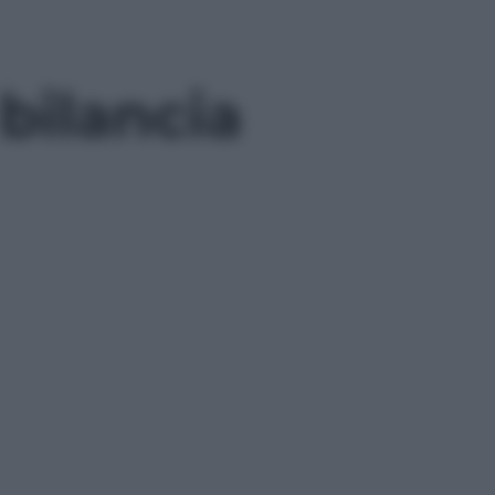
 bilancia