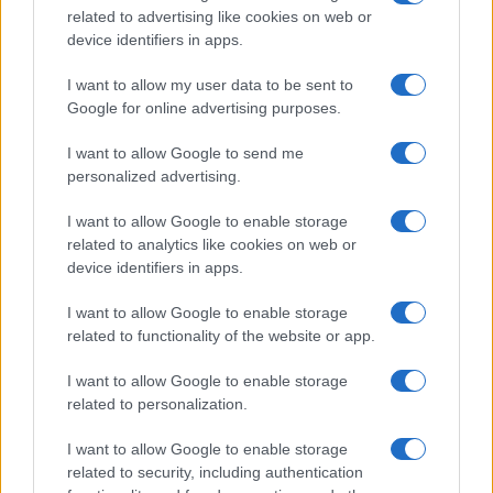
related to advertising like cookies on web or
device identifiers in apps.
I want to allow my user data to be sent to
Google for online advertising purposes.
I want to allow Google to send me
personalized advertising.
I want to allow Google to enable storage
related to analytics like cookies on web or
device identifiers in apps.
I want to allow Google to enable storage
related to functionality of the website or app.
I want to allow Google to enable storage
related to personalization.
I want to allow Google to enable storage
related to security, including authentication