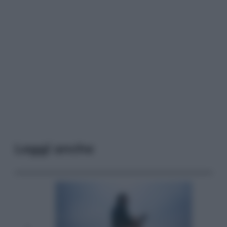
Leggi anche