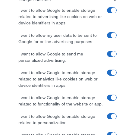
I want to allow Google to enable storage
related to advertising like cookies on web or
device identifiers in apps.
I want to allow my user data to be sent to
Google for online advertising purposes.
I want to allow Google to send me
personalized advertising.
I want to allow Google to enable storage
related to analytics like cookies on web or
device identifiers in apps.
I want to allow Google to enable storage
related to functionality of the website or app.
I want to allow Google to enable storage
related to personalization.