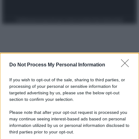
Preferenze Privacy
Privacy Policy
Cookie Policy
Note legali
Do Not Process My Personal Information
If you wish to opt-out of the sale, sharing to third parties, or
processing of your personal or sensitive information for
targeted advertising by us, please use the below opt-out
section to confirm your selection.
Please note that after your opt-out request is processed you
may continue seeing interest-based ads based on personal
information utilized by us or personal information disclosed to
third parties prior to your opt-out.