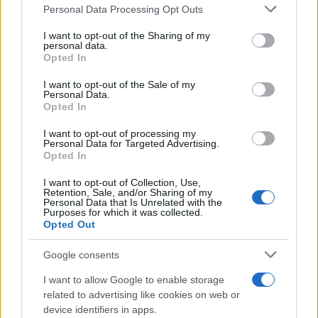
Personal Data Processing Opt Outs
This information may also be disclosed by us to third parties
on the IAB’s List of Downstream Participants that may further
I want to opt-out of the Sharing of my
disclose it to other third parties.
personal data.
Opted In
Please note that this website/app uses one or more Google
services and may gather and store information including but
I want to opt-out of the Sale of my
Personal Data.
not limited to your visit or usage behaviour. You may click to
Opted In
grant or deny consent to Google and its third-party tags to
use your data for below specified purposes in below Google
I want to opt-out of processing my
consent section.
Personal Data for Targeted Advertising.
Opted In
I want to opt-out of Collection, Use,
Retention, Sale, and/or Sharing of my
Personal Data that Is Unrelated with the
Purposes for which it was collected.
Opted Out
Google consents
I want to allow Google to enable storage
related to advertising like cookies on web or
device identifiers in apps.