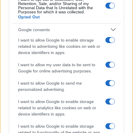
Retention, Sale, and/or Sharing of my
Personal Data that Is Unrelated with the
Purposes for which it was collected.
Opted Out
Google consents
I want to allow Google to enable storage
related to advertising like cookies on web or
device identifiers in apps.
I want to allow my user data to be sent to
Google for online advertising purposes.
I want to allow Google to send me
personalized advertising.
I want to allow Google to enable storage
related to analytics like cookies on web or
device identifiers in apps.
I want to allow Google to enable storage
related to functionality of the website or app.