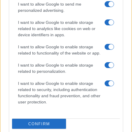
I want to allow Google to send me
personalized advertising.
I want to allow Google to enable storage
related to analytics like cookies on web or
device identifiers in apps.
I want to allow Google to enable storage
related to functionality of the website or app.
I want to allow Google to enable storage
related to personalization.
I want to allow Google to enable storage
related to security, including authentication
functionality and fraud prevention, and other
user protection.
CONFIRM