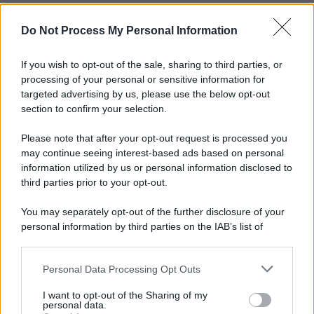
Do Not Process My Personal Information
If you wish to opt-out of the sale, sharing to third parties, or
processing of your personal or sensitive information for
targeted advertising by us, please use the below opt-out
section to confirm your selection.
Please note that after your opt-out request is processed you
may continue seeing interest-based ads based on personal
information utilized by us or personal information disclosed to
third parties prior to your opt-out.
You may separately opt-out of the further disclosure of your
personal information by third parties on the IAB’s list of
downstream participants.
Personal Data Processing Opt Outs
This information may also be disclosed by us to third parties
on the IAB’s List of Downstream Participants that may further
I want to opt-out of the Sharing of my
disclose it to other third parties.
personal data.