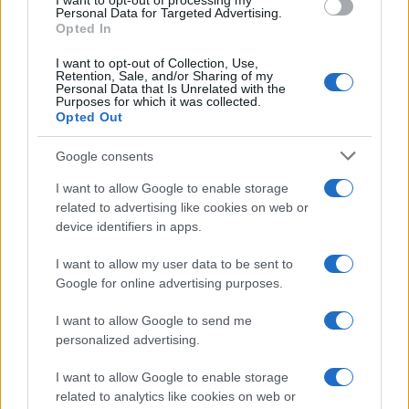
I want to opt-out of processing my
consent section.
Personal Data for Targeted Advertising.
Opted In
I want to opt-out of Collection, Use,
Retention, Sale, and/or Sharing of my
Personal Data that Is Unrelated with the
Purposes for which it was collected.
Opted Out
Google consents
I want to allow Google to enable storage
related to advertising like cookies on web or
device identifiers in apps.
I want to allow my user data to be sent to
Google for online advertising purposes.
I want to allow Google to send me
personalized advertising.
I want to allow Google to enable storage
related to analytics like cookies on web or