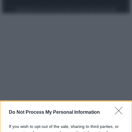
Preferenze Privacy
Privacy Policy
Cookie Policy
Note legali
Do Not Process My Personal Information
If you wish to opt-out of the sale, sharing to third parties, or