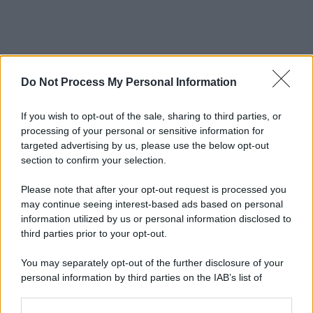
Do Not Process My Personal Information
If you wish to opt-out of the sale, sharing to third parties, or
processing of your personal or sensitive information for
targeted advertising by us, please use the below opt-out
section to confirm your selection.
Please note that after your opt-out request is processed you
may continue seeing interest-based ads based on personal
information utilized by us or personal information disclosed to
third parties prior to your opt-out.
You may separately opt-out of the further disclosure of your
personal information by third parties on the IAB’s list of
downstream participants.