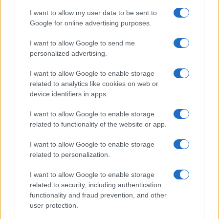
I want to allow my user data to be sent to
Google for online advertising purposes.
I want to allow Google to send me
personalized advertising.
I want to allow Google to enable storage
related to analytics like cookies on web or
device identifiers in apps.
I want to allow Google to enable storage
related to functionality of the website or app.
I want to allow Google to enable storage
related to personalization.
I want to allow Google to enable storage
related to security, including authentication
functionality and fraud prevention, and other
user protection.