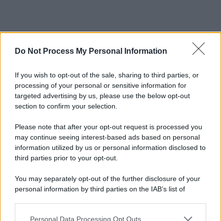
Do Not Process My Personal Information
If you wish to opt-out of the sale, sharing to third parties, or
processing of your personal or sensitive information for
targeted advertising by us, please use the below opt-out
section to confirm your selection.
Please note that after your opt-out request is processed you
may continue seeing interest-based ads based on personal
information utilized by us or personal information disclosed to
third parties prior to your opt-out.
You may separately opt-out of the further disclosure of your
personal information by third parties on the IAB’s list of
downstream participants.
Personal Data Processing Opt Outs
This information may also be disclosed by us to third parties