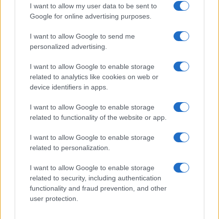
I want to allow my user data to be sent to
Google for online advertising purposes.
I want to allow Google to send me
personalized advertising.
I want to allow Google to enable storage
related to analytics like cookies on web or
device identifiers in apps.
I want to allow Google to enable storage
related to functionality of the website or app.
I want to allow Google to enable storage
related to personalization.
I want to allow Google to enable storage
related to security, including authentication
functionality and fraud prevention, and other
user protection.