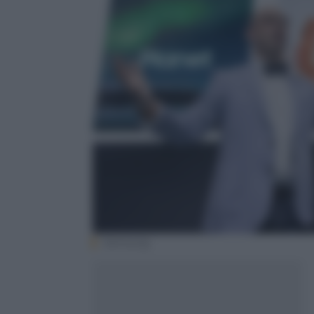
Samsung