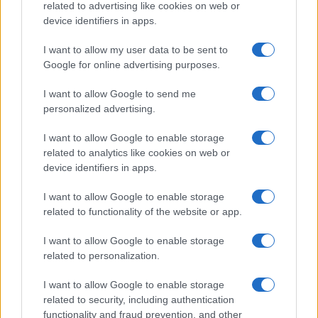
related to advertising like cookies on web or
device identifiers in apps.
I want to allow my user data to be sent to
Google for online advertising purposes.
I want to allow Google to send me
personalized advertising.
I want to allow Google to enable storage
related to analytics like cookies on web or
device identifiers in apps.
I want to allow Google to enable storage
related to functionality of the website or app.
I want to allow Google to enable storage
related to personalization.
I want to allow Google to enable storage
related to security, including authentication
functionality and fraud prevention, and other