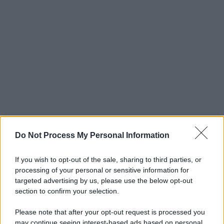
Do Not Process My Personal Information
If you wish to opt-out of the sale, sharing to third parties, or
processing of your personal or sensitive information for
targeted advertising by us, please use the below opt-out
section to confirm your selection.
Please note that after your opt-out request is processed you
may continue seeing interest-based ads based on personal