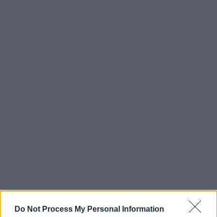
Do Not Process My Personal Information