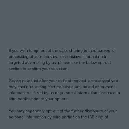
Do Not Process My Personal Information
If you wish to opt-out of the sale, sharing to third parties, or
processing of your personal or sensitive information for
targeted advertising by us, please use the below opt-out
section to confirm your selection.
Please note that after your opt-out request is processed you
may continue seeing interest-based ads based on personal
information utilized by us or personal information disclosed to
third parties prior to your opt-out.
You may separately opt-out of the further disclosure of your
personal information by third parties on the IAB’s list of
downstream participants.