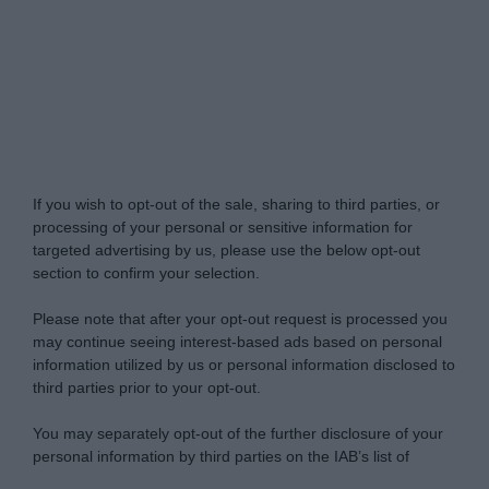
Do Not Process My Personal Information
If you wish to opt-out of the sale, sharing to third parties, or
processing of your personal or sensitive information for
targeted advertising by us, please use the below opt-out
section to confirm your selection.
Please note that after your opt-out request is processed you
may continue seeing interest-based ads based on personal
information utilized by us or personal information disclosed to
third parties prior to your opt-out.
You may separately opt-out of the further disclosure of your
personal information by third parties on the IAB’s list of
downstream participants.