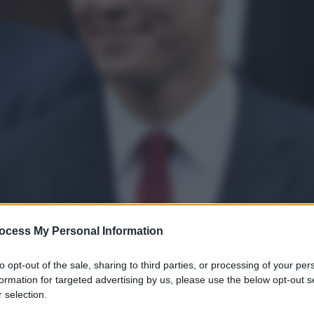
ocess My Personal Information
to opt-out of the sale, sharing to third parties, or processing of your per
formation for targeted advertising by us, please use the below opt-out s
 selection.