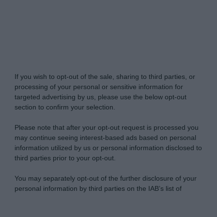
Do Not Process My Personal Information
If you wish to opt-out of the sale, sharing to third parties, or
processing of your personal or sensitive information for
targeted advertising by us, please use the below opt-out
section to confirm your selection.
Please note that after your opt-out request is processed you
may continue seeing interest-based ads based on personal
information utilized by us or personal information disclosed to
third parties prior to your opt-out.
You may separately opt-out of the further disclosure of your
personal information by third parties on the IAB’s list of
downstream participants.