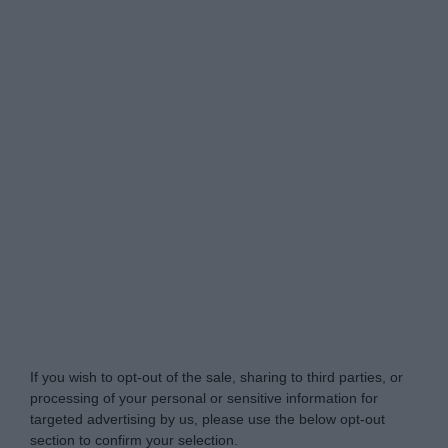
Do Not Process My Personal Information
If you wish to opt-out of the sale, sharing to third parties, or
processing of your personal or sensitive information for
targeted advertising by us, please use the below opt-out
section to confirm your selection.