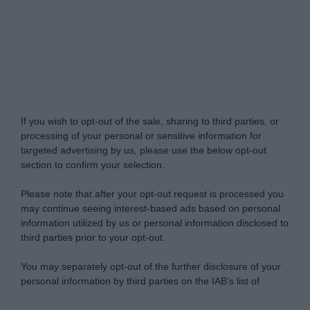
Do Not Process My Personal Information
If you wish to opt-out of the sale, sharing to third parties, or
processing of your personal or sensitive information for
targeted advertising by us, please use the below opt-out
section to confirm your selection.
Please note that after your opt-out request is processed you
may continue seeing interest-based ads based on personal
information utilized by us or personal information disclosed to
third parties prior to your opt-out.
You may separately opt-out of the further disclosure of your
personal information by third parties on the IAB’s list of
downstream participants.