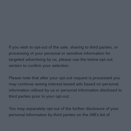
Do Not Process My Personal Information
If you wish to opt-out of the sale, sharing to third parties, or
processing of your personal or sensitive information for
targeted advertising by us, please use the below opt-out
section to confirm your selection.
Please note that after your opt-out request is processed you
may continue seeing interest-based ads based on personal
information utilized by us or personal information disclosed to
third parties prior to your opt-out.
You may separately opt-out of the further disclosure of your
personal information by third parties on the IAB’s list of
downstream participants.