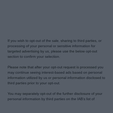
Do Not Process My Personal Information
If you wish to opt-out of the sale, sharing to third parties, or
processing of your personal or sensitive information for
targeted advertising by us, please use the below opt-out
section to confirm your selection.
Please note that after your opt-out request is processed you
may continue seeing interest-based ads based on personal
information utilized by us or personal information disclosed to
third parties prior to your opt-out.
You may separately opt-out of the further disclosure of your
personal information by third parties on the IAB’s list of
downstream participants.