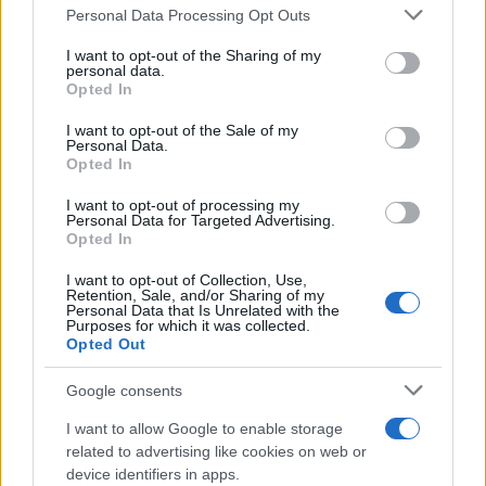
Personal Data Processing Opt Outs
This information may also be disclosed by us to third parties
on the IAB’s List of Downstream Participants that may further
I want to opt-out of the Sharing of my
disclose it to other third parties.
personal data.
Opted In
Please note that this website/app uses one or more Google
services and may gather and store information including but
I want to opt-out of the Sale of my
Personal Data.
not limited to your visit or usage behaviour. You may click to
Opted In
grant or deny consent to Google and its third-party tags to
use your data for below specified purposes in below Google
I want to opt-out of processing my
consent section.
Personal Data for Targeted Advertising.
Opted In
I want to opt-out of Collection, Use,
Retention, Sale, and/or Sharing of my
Personal Data that Is Unrelated with the
Purposes for which it was collected.
Opted Out
Google consents
I want to allow Google to enable storage
related to advertising like cookies on web or
device identifiers in apps.