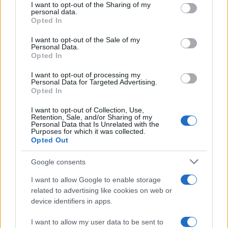
I want to opt-out of the Sharing of my
disclose it to other third parties.
personal data.
Opted In
Please note that this website/app uses one or more Google
services and may gather and store information including but
I want to opt-out of the Sale of my
Personal Data.
not limited to your visit or usage behaviour. You may click to
Opted In
grant or deny consent to Google and its third-party tags to
use your data for below specified purposes in below Google
I want to opt-out of processing my
consent section.
Personal Data for Targeted Advertising.
Opted In
I want to opt-out of Collection, Use,
Retention, Sale, and/or Sharing of my
Personal Data that Is Unrelated with the
Purposes for which it was collected.
Opted Out
Google consents
I want to allow Google to enable storage
related to advertising like cookies on web or
device identifiers in apps.
I want to allow my user data to be sent to