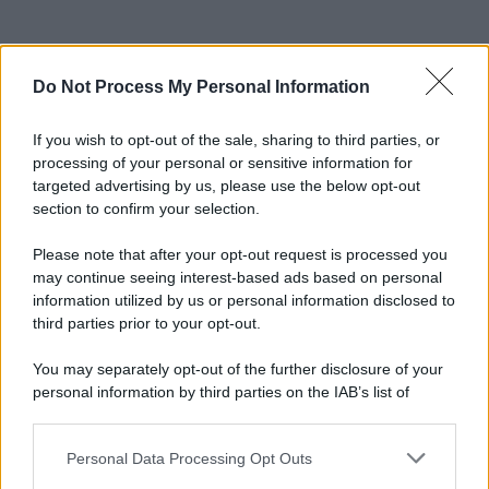
Do Not Process My Personal Information
If you wish to opt-out of the sale, sharing to third parties, or
processing of your personal or sensitive information for
targeted advertising by us, please use the below opt-out
section to confirm your selection.
Please note that after your opt-out request is processed you
may continue seeing interest-based ads based on personal
information utilized by us or personal information disclosed to
third parties prior to your opt-out.
You may separately opt-out of the further disclosure of your
personal information by third parties on the IAB’s list of
downstream participants.
Personal Data Processing Opt Outs
This information may also be disclosed by us to third parties
on the IAB’s List of Downstream Participants that may further