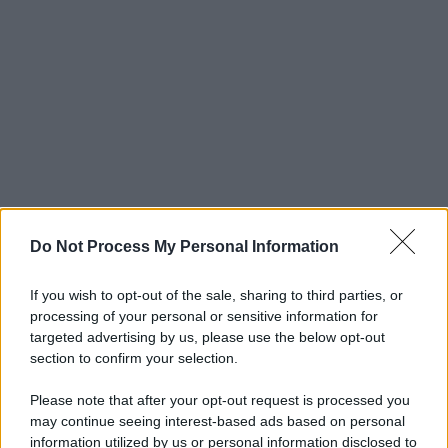
Do Not Process My Personal Information
If you wish to opt-out of the sale, sharing to third parties, or
processing of your personal or sensitive information for
targeted advertising by us, please use the below opt-out
section to confirm your selection.
Please note that after your opt-out request is processed you
may continue seeing interest-based ads based on personal
information utilized by us or personal information disclosed to