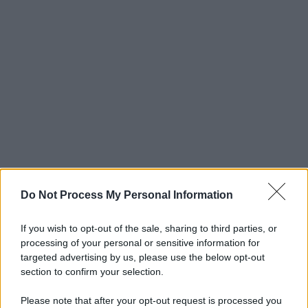
Do Not Process My Personal Information
If you wish to opt-out of the sale, sharing to third parties, or
processing of your personal or sensitive information for
targeted advertising by us, please use the below opt-out
section to confirm your selection.
Please note that after your opt-out request is processed you