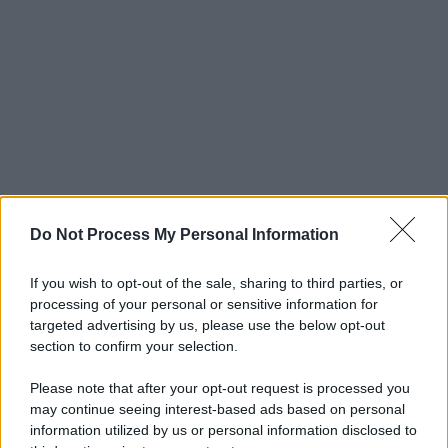
Do Not Process My Personal Information
If you wish to opt-out of the sale, sharing to third parties, or
processing of your personal or sensitive information for
targeted advertising by us, please use the below opt-out
section to confirm your selection.
Please note that after your opt-out request is processed you
may continue seeing interest-based ads based on personal
information utilized by us or personal information disclosed to