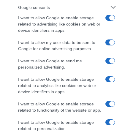
Google consents
I want to allow Google to enable storage
related to advertising like cookies on web or
device identifiers in apps.
I want to allow my user data to be sent to
Google for online advertising purposes.
I want to allow Google to send me
personalized advertising.
I want to allow Google to enable storage
related to analytics like cookies on web or
device identifiers in apps.
I want to allow Google to enable storage
related to functionality of the website or app.
I want to allow Google to enable storage
related to personalization.