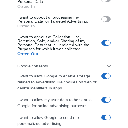
Personal Data.
not limited to your visit or usage behaviour. You may click to
Opted In
grant or deny consent to Google and its third-party tags to
use your data for below specified purposes in below Google
I want to opt-out of processing my
consent section.
Personal Data for Targeted Advertising.
Opted In
I want to opt-out of Collection, Use,
Retention, Sale, and/or Sharing of my
Personal Data that Is Unrelated with the
Purposes for which it was collected.
Opted Out
Google consents
I want to allow Google to enable storage
related to advertising like cookies on web or
device identifiers in apps.
I want to allow my user data to be sent to
Google for online advertising purposes.
I want to allow Google to send me
personalized advertising.